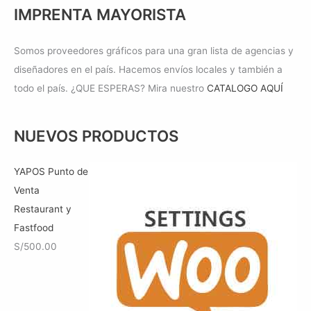
IMPRENTA MAYORISTA
Somos proveedores gráficos para una gran lista de agencias y
diseñadores en el país. Hacemos envíos locales y también a
todo el país. ¿QUE ESPERAS? Mira nuestro
CATALOGO AQUÍ
NUEVOS PRODUCTOS
YAPOS Punto de
Venta
Restaurant y
Fastfood
S/
500.00