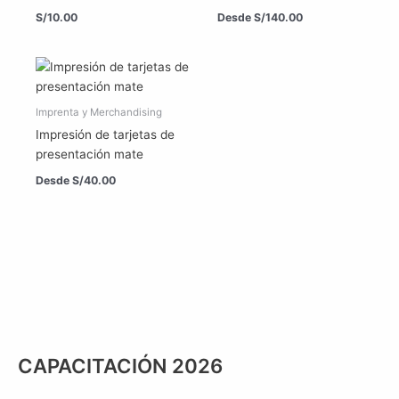
S/
10.00
Desde
S/
140.00
Imprenta y Merchandising
Impresión de tarjetas de
presentación mate
Desde
S/
40.00
CAPACITACIÓN 2026