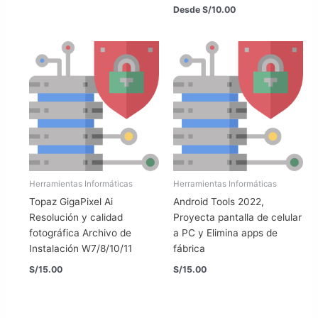
Desde
S/
10.00
Herramientas Informáticas
Herramientas Informáticas
Topaz GigaPixel Ai
Android Tools 2022,
Resolución y calidad
Proyecta pantalla de celular
fotográfica Archivo de
a PC y Elimina apps de
Instalación W7/8/10/11
fábrica
S/
15.00
S/
15.00