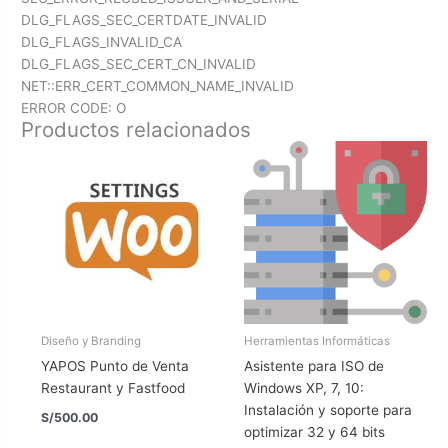
DLG_FLAGS_SEC_CERTDATE_INVALID
DLG_FLAGS_INVALID_CA
DLG_FLAGS_SEC_CERT_CN_INVALID
NET::ERR_CERT_COMMON_NAME_INVALID
ERROR CODE: O
Productos relacionados
Diseño y Branding
Herramientas Informáticas
YAPOS Punto de Venta
Asistente para ISO de
Restaurant y Fastfood
Windows XP, 7, 10:
Instalación y soporte para
S/
500.00
optimizar 32 y 64 bits