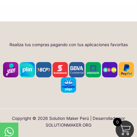
Realiza tus compras pagando con tus aplicaciones favoritas
Copyright © 2026 Solution Maker Perú | Desarrollado por
0
SOLUTIONMAKER.ORG