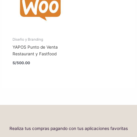
Diseño y Branding
YAPOS Punto de Venta
Restaurant y Fastfood
S/
500.00
Realiza tus compras pagando con tus aplicaciones favoritas