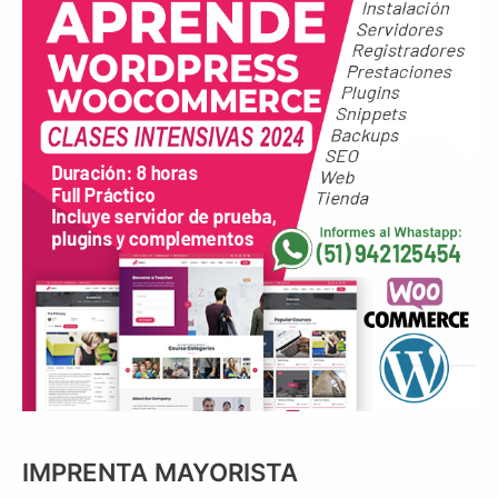
IMPRENTA MAYORISTA