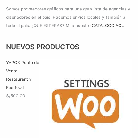
Somos proveedores gráficos para una gran lista de agencias y
diseñadores en el país. Hacemos envíos locales y también a
todo el país. ¿QUE ESPERAS? Mira nuestro
CATALOGO AQUÍ
NUEVOS PRODUCTOS
YAPOS Punto de
Venta
Restaurant y
Fastfood
S/
500.00