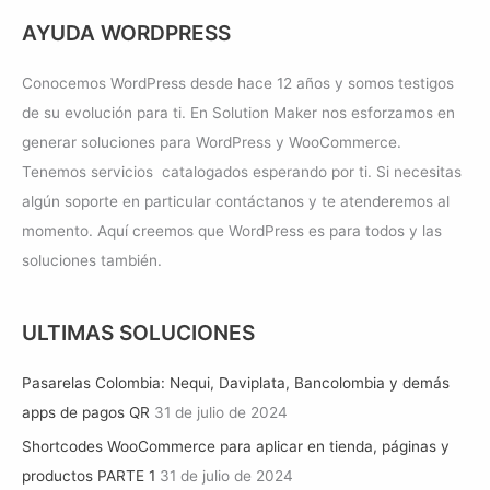
AYUDA WORDPRESS
Conocemos WordPress desde hace 12 años y somos testigos
de su evolución para ti. En Solution Maker nos esforzamos en
generar soluciones para WordPress y WooCommerce.
Tenemos servicios catalogados esperando por ti. Si necesitas
algún soporte en particular contáctanos y te atenderemos al
momento. Aquí creemos que WordPress es para todos y las
soluciones también.
ULTIMAS SOLUCIONES
Pasarelas Colombia: Nequi, Daviplata, Bancolombia y demás
apps de pagos QR
31 de julio de 2024
Shortcodes WooCommerce para aplicar en tienda, páginas y
productos PARTE 1
31 de julio de 2024