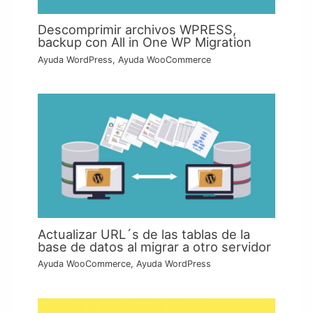
Descomprimir archivos WPRESS,
backup con All in One WP Migration
Ayuda WordPress
,
Ayuda WooCommerce
Actualizar URL´s de las tablas de la
base de datos al migrar a otro servidor
Ayuda WooCommerce
,
Ayuda WordPress