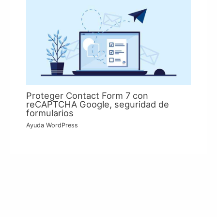
Proteger Contact Form 7 con
reCAPTCHA Google, seguridad de
formularios
Ayuda WordPress