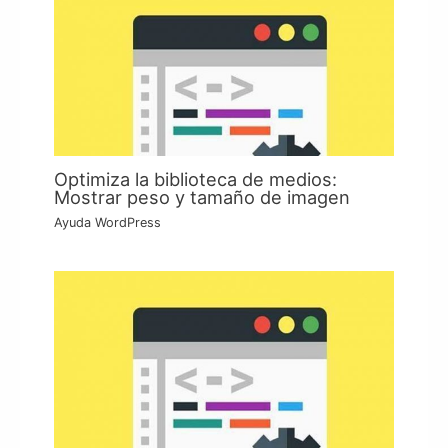
Optimiza la biblioteca de medios:
Mostrar peso y tamaño de imagen
Ayuda WordPress