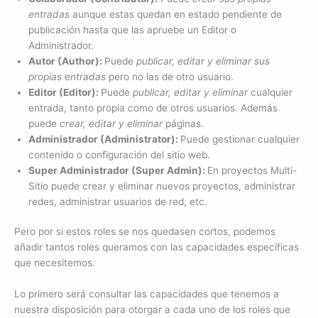
entradas
aunque estas quedan en estado pendiente de
publicación hasta que las apruebe un Editor o
Administrador.
Autor (Author):
Puede
publicar, editar y eliminar sus
propias entradas
pero no las de otro usuario.
Editor (Editor):
Puede
publicar, editar y eliminar
cualquier
entrada, tanto propia como de otros usuarios. Además
puede
crear, editar y eliminar
páginas.
Administrador (Administrator):
Puede gestionar cualquier
contenido o configuración del sitio web.
Super Administrador (Super Admin):
En proyectos Multi-
Sitio puede crear y eliminar nuevos proyectos, administrar
redes, administrar usuarios de red, etc.
Pero por si estos roles se nos quedasen cortos, podemos
añadir tantos roles queramos con las capacidades específicas
que necesitemos.
Lo primero será consultar las capacidades que tenemos a
nuestra disposición para otorgar a cada uno de los roles que