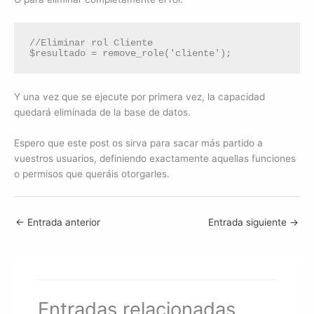
//Eliminar rol Cliente

$resultado = remove_role('cliente');
Y una vez que se ejecute por primera vez, la capacidad
quedará eliminada de la base de datos.
Espero que este post os sirva para sacar más partido a
vuestros usuarios, definiendo exactamente aquellas funciones
o permisos que queráis otorgarles.
←
Entrada anterior
Entrada siguiente
→
Entradas relacionadas