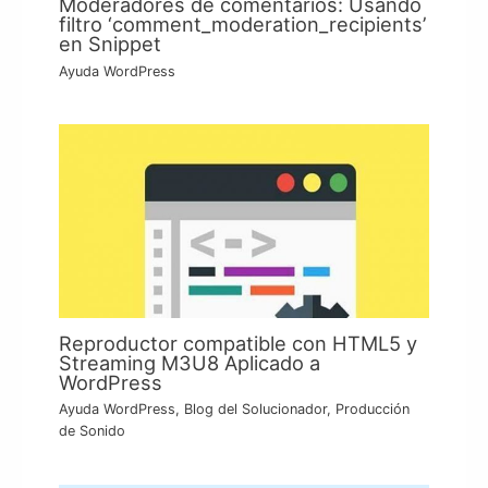
Moderadores de comentarios: Usando
filtro ‘comment_moderation_recipients’
en Snippet
Ayuda WordPress
Reproductor compatible con HTML5 y
Streaming M3U8 Aplicado a
WordPress
Ayuda WordPress
,
Blog del Solucionador
,
Producción
de Sonido