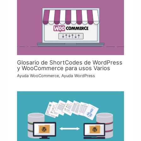
Glosario de ShortCodes de WordPress
y WooCommerce para usos Varios
Ayuda WooCommerce
,
Ayuda WordPress