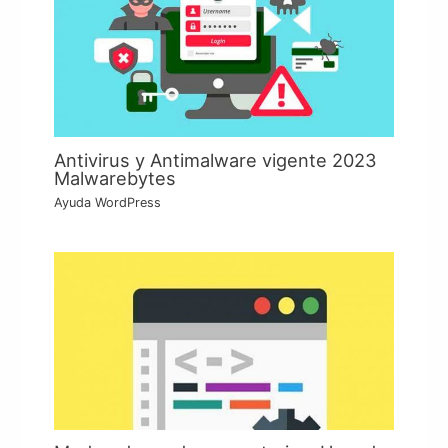
Antivirus y Antimalware vigente 2023
Malwarebytes
Ayuda WordPress