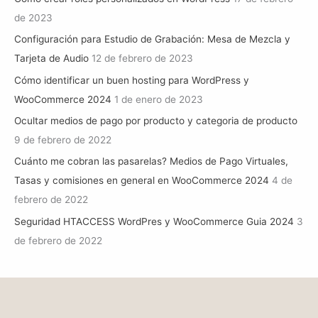
de 2023
Configuración para Estudio de Grabación: Mesa de Mezcla y
Tarjeta de Audio
12 de febrero de 2023
Cómo identificar un buen hosting para WordPress y
WooCommerce 2024
1 de enero de 2023
Ocultar medios de pago por producto y categoria de producto
9 de febrero de 2022
Cuánto me cobran las pasarelas? Medios de Pago Virtuales,
Tasas y comisiones en general en WooCommerce 2024
4 de
febrero de 2022
Seguridad HTACCESS WordPres y WooCommerce Guia 2024
3
de febrero de 2022