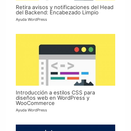
Retira avisos y notificaciones del Head
del Backend: Encabezado Limpio
Ayuda WordPress
Introducción a estilos CSS para
diseños web en WordPress y
WooCommerce
Ayuda WordPress