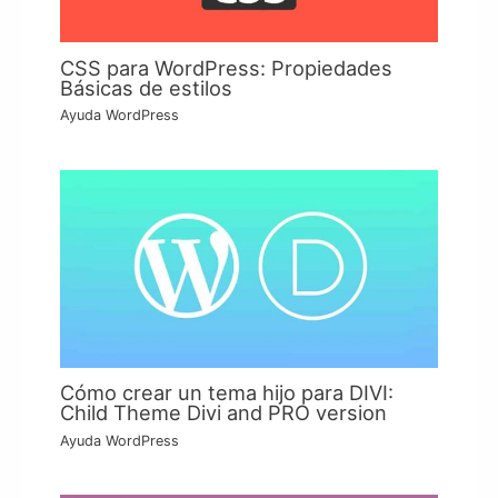
CSS para WordPress: Propiedades
Básicas de estilos
Ayuda WordPress
Cómo crear un tema hijo para DIVI:
Child Theme Divi and PRO version
Ayuda WordPress