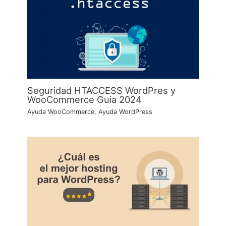
Seguridad HTACCESS WordPres y
WooCommerce Guia 2024
Ayuda WooCommerce
,
Ayuda WordPress