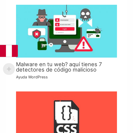
Malware en tu web? aquí tienes 7
detectores de código malicioso
Ayuda WordPress