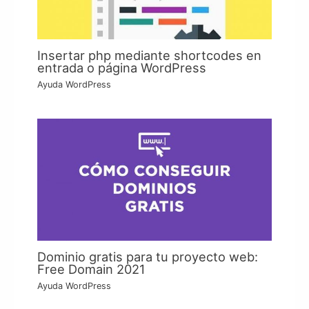
Insertar php mediante shortcodes en
entrada o página WordPress
Ayuda WordPress
Dominio gratis para tu proyecto web:
Free Domain 2021
Ayuda WordPress