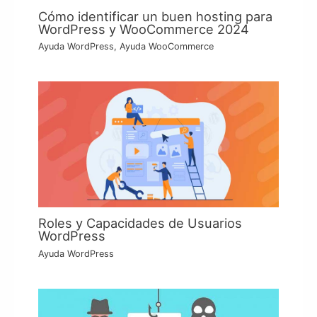
Cómo identificar un buen hosting para
WordPress y WooCommerce 2024
Ayuda WordPress
,
Ayuda WooCommerce
Roles y Capacidades de Usuarios
WordPress
Ayuda WordPress