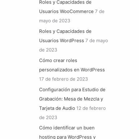
Roles y Capacidades de
Usuarios WooCommerce
7 de
mayo de 2023
Roles y Capacidades de
Usuarios WordPress
7 de mayo
de 2023
Cómo crear roles
personalizados en WordPress
17 de febrero de 2023
Configuración para Estudio de
Grabación: Mesa de Mezcla y
Tarjeta de Audio
12 de febrero
de 2023
Cómo identificar un buen
hosting para WordPress y