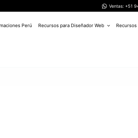
Ventas: +51 
amaciones Perú
Recursos para Diseñador Web
Recursos