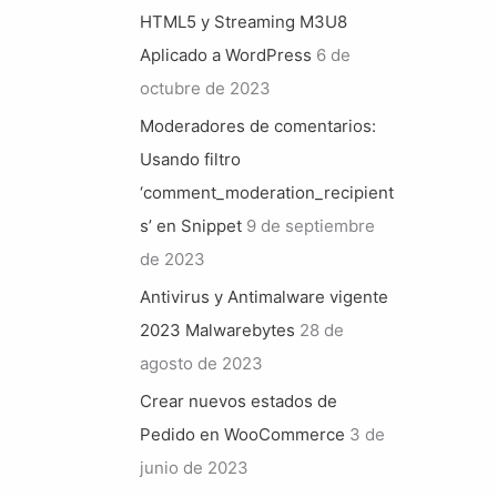
HTML5 y Streaming M3U8
Aplicado a WordPress
6 de
octubre de 2023
Moderadores de comentarios:
Usando filtro
‘comment_moderation_recipient
s’ en Snippet
9 de septiembre
de 2023
Antivirus y Antimalware vigente
2023 Malwarebytes
28 de
agosto de 2023
Crear nuevos estados de
Pedido en WooCommerce
3 de
junio de 2023