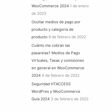
WooCommerce 2024
1 de enero
de 2023
Ocultar medios de pago por
producto y categoria de
producto
9 de febrero de 2022
Cuánto me cobran las
pasarelas? Medios de Pago
Virtuales, Tasas y comisiones
en general en WooCommerce
2024
4 de febrero de 2022
Seguridad HTACCESS
WordPres y WooCommerce
Guia 2024
3 de febrero de 2022