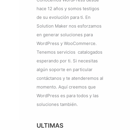
hace 12 años y somos testigos
de su evolución para ti. En
Solution Maker nos esforzamos
en generar soluciones para
WordPress y WooCommerce.
Tenemos servicios catalogados
esperando por ti. Si necesitas
algún soporte en particular
contáctanos y te atenderemos al
momento. Aquí creemos que
WordPress es para todos y las
soluciones también.
ULTIMAS