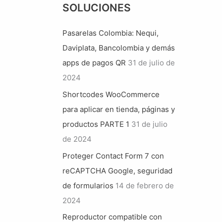
SOLUCIONES
Pasarelas Colombia: Nequi,
Daviplata, Bancolombia y demás
apps de pagos QR
31 de julio de
2024
Shortcodes WooCommerce
para aplicar en tienda, páginas y
productos PARTE 1
31 de julio
de 2024
Proteger Contact Form 7 con
reCAPTCHA Google, seguridad
de formularios
14 de febrero de
2024
Reproductor compatible con